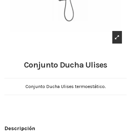
Conjunto Ducha Ulises
Conjunto Ducha Ulises termoestático.
Descripción