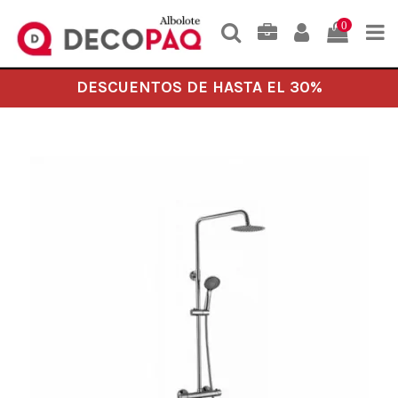
0
DESCUENTOS DE HASTA EL 30%