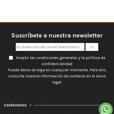
Suscríbete a nuestra newsletter
Acepto las condiciones generales y la política de
confidencialidad
Puede darse de baja en cualquier momento. Para ello,
consulte nuestra información de contacto en el aviso
legal.
Contáctanos