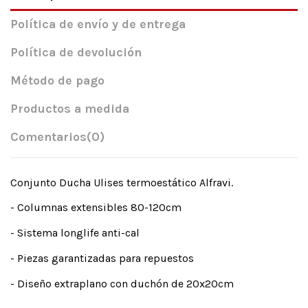
Política de envío y de entrega
Política de devolución
Método de pago
Productos a medida
Comentarios
(0)
Conjunto Ducha Ulises termoestático Alfravi.
- Columnas extensibles 80-120cm
- Sistema longlife anti-cal
- Piezas garantizadas para repuestos
- Diseño extraplano con duchón de 20x20cm