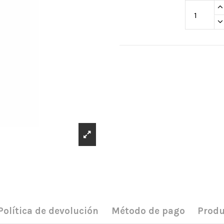
Política de devolución
Método de pago
Produ