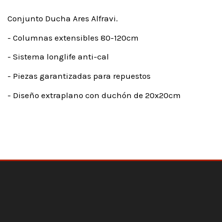
Conjunto Ducha Ares Alfravi.
- Columnas extensibles 80-120cm
- Sistema longlife anti-cal
- Piezas garantizadas para repuestos
- Diseño extraplano con duchón de 20x20cm