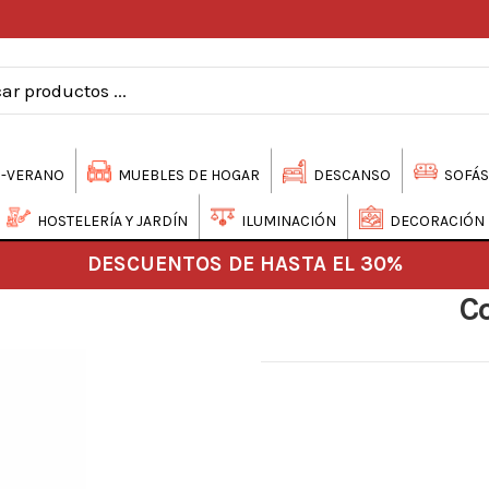
-VERANO
MUEBLES DE HOGAR
DESCANSO
SOFÁS
HOSTELERÍA Y JARDÍN
ILUMINACIÓN
DECORACIÓN
DESCUENTOS DE HASTA EL 30%
C