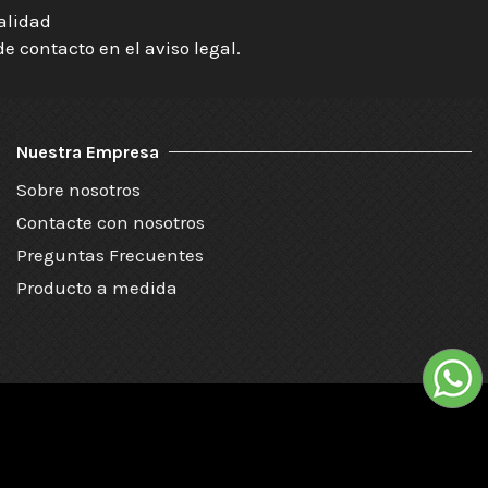
ialidad
 contacto en el aviso legal.
Nuestra Empresa
Sobre nosotros
Contacte con nosotros
Preguntas Frecuentes
Producto a medida