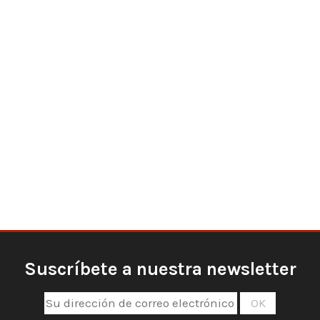
Suscríbete a nuestra newsletter