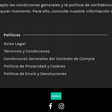
epto las condiciones generales y la política de confidenc
quier momento. Para ello, consulte nuestra información de
Políticas
Aviso Legal
Términos y Condiciones
Condiciones Generales del Contrato de Compra
Política de Privacidad y Cookies
Política de Envío y Devoluciones