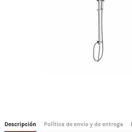
Descripción
Política de envío y de entrega