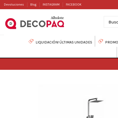
Devoluciones
Blog
INSTAGRAM
FACEBOOK
LIQUIDACIÓN! ÚLTIMAS UNIDADES
PROMO