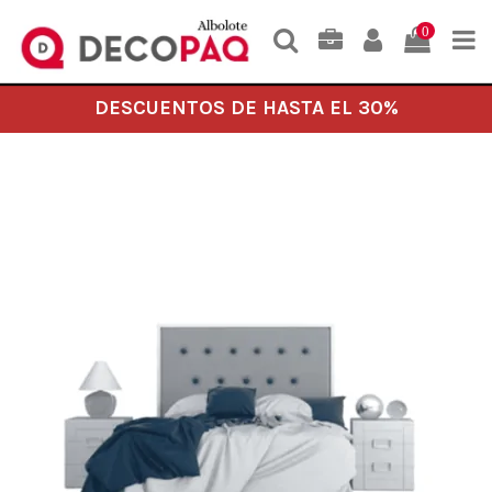
0
DESCUENTOS DE HASTA EL 30%