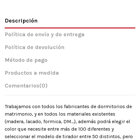
Descripción
Política de envío y de entrega
Política de devolución
Método de pago
Productos a medida
Comentarios
(0)
Trabajamos con todos los fabricantes de dormitorios de
matrimonio, y en todos los materiales existentes
(madera, lacado, formica, DM…), además podrá elegir el
color que necesite entre más de 100 diferentes y
seleccionar el modelo de tirador entre 50 distintos, pero