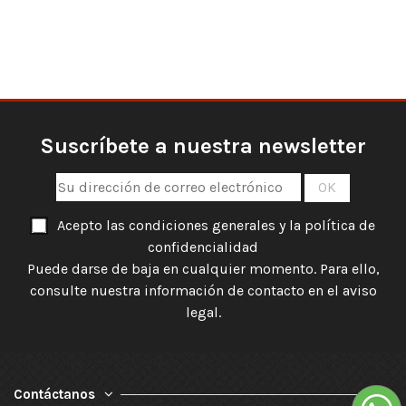
Suscríbete a nuestra newsletter
Acepto las condiciones generales y la política de
confidencialidad
Puede darse de baja en cualquier momento. Para ello,
consulte nuestra información de contacto en el aviso
legal.
Contáctanos