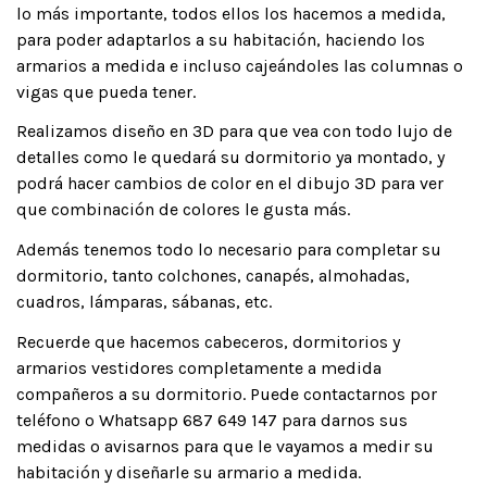
lo más importante, todos ellos los hacemos a medida,
para poder adaptarlos a su habitación, haciendo los
armarios a medida e incluso cajeándoles las columnas o
vigas que pueda tener.
Realizamos diseño en 3D para que vea con todo lujo de
detalles como le quedará su dormitorio ya montado, y
podrá hacer cambios de color en el dibujo 3D para ver
que combinación de colores le gusta más.
Además tenemos todo lo necesario para completar su
dormitorio, tanto colchones, canapés, almohadas,
cuadros, lámparas, sábanas, etc.
Recuerde que hacemos cabeceros, dormitorios y
armarios vestidores completamente a medida
compañeros a su dormitorio. Puede contactarnos por
teléfono o Whatsapp 687 649 147 para darnos sus
medidas o avisarnos para que le vayamos a medir su
habitación y diseñarle su armario a medida.