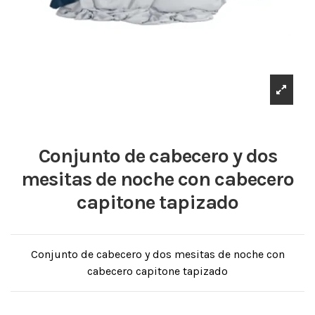
Conjunto de cabecero y dos
mesitas de noche con cabecero
capitone tapizado
Conjunto de cabecero y dos mesitas de noche con
cabecero capitone tapizado