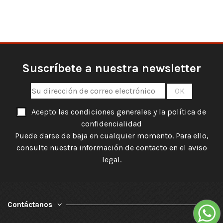
Suscríbete a nuestra newsletter
Acepto las condiciones generales y la política de
confidencialidad
Puede darse de baja en cualquier momento. Para ello,
consulte nuestra información de contacto en el aviso
legal.
Contáctanos