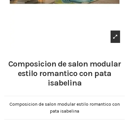
Composicion de salon modular
estilo romantico con pata
isabelina
Composicion de salon modular estilo romantico con
pata isabelina