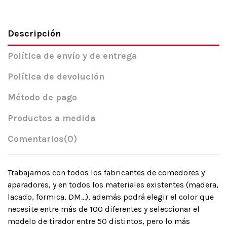
Descripción
Política de envío y de entrega
Política de devolución
Método de pago
Productos a medida
Comentarios
(0)
Trabajamos con todos los fabricantes de comedores y
aparadores, y en todos los materiales existentes (madera,
lacado, formica, DM…), además podrá elegir el color que
necesite entre más de 100 diferentes y seleccionar el
modelo de tirador entre 50 distintos, pero lo más