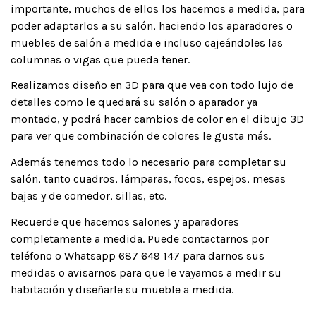
importante, muchos de ellos los hacemos a medida, para
poder adaptarlos a su salón, haciendo los aparadores o
muebles de salón a medida e incluso cajeándoles las
columnas o vigas que pueda tener.
Realizamos diseño en 3D para que vea con todo lujo de
detalles como le quedará su salón o aparador ya
montado, y podrá hacer cambios de color en el dibujo 3D
para ver que combinación de colores le gusta más.
Además tenemos todo lo necesario para completar su
salón, tanto cuadros, lámparas, focos, espejos, mesas
bajas y de comedor, sillas, etc.
Recuerde que hacemos salones y aparadores
completamente a medida. Puede contactarnos por
teléfono o Whatsapp 687 649 147 para darnos sus
medidas o avisarnos para que le vayamos a medir su
habitación y diseñarle su mueble a medida.