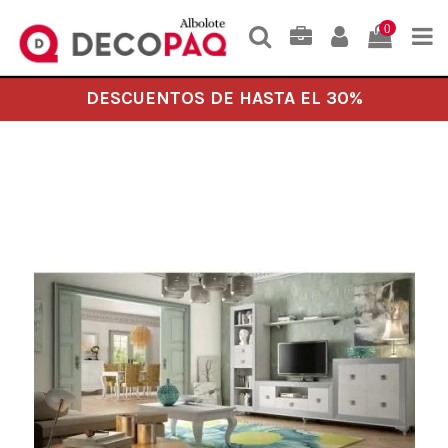
0
DESCUENTOS DE HASTA EL 30%