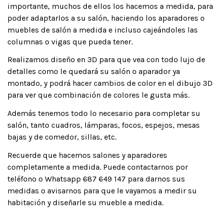
importante, muchos de ellos los hacemos a medida, para
poder adaptarlos a su salón, haciendo los aparadores o
muebles de salón a medida e incluso cajeándoles las
columnas o vigas que pueda tener.
Realizamos diseño en 3D para que vea con todo lujo de
detalles como le quedará su salón o aparador ya
montado, y podrá hacer cambios de color en el dibujo 3D
para ver que combinación de colores le gusta más.
Además tenemos todo lo necesario para completar su
salón, tanto cuadros, lámparas, focos, espejos, mesas
bajas y de comedor, sillas, etc.
Recuerde que hacemos salones y aparadores
completamente a medida. Puede contactarnos por
teléfono o Whatsapp 687 649 147 para darnos sus
medidas o avisarnos para que le vayamos a medir su
habitación y diseñarle su mueble a medida.