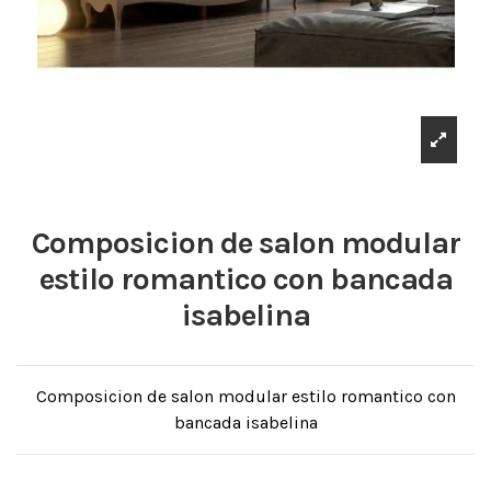
Composicion de salon modular
estilo romantico con bancada
isabelina
Composicion de salon modular estilo romantico con
bancada isabelina