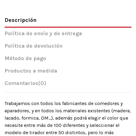
Descripción
Política de envío y de entrega
Política de devolución
Método de pago
Productos a medida
Comentarios
(0)
Trabajamos con todos los fabricantes de comedores y
aparadores, y en todos los materiales existentes (madera,
lacado, formica, DM…), además podrá elegir el color que
necesite entre más de 100 diferentes y seleccionar el
modelo de tirador entre 50 distintos, pero lo más