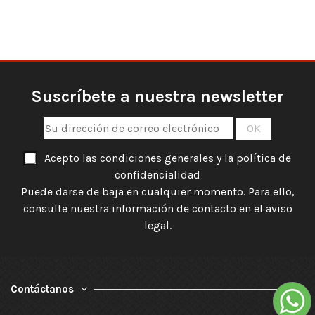
Suscríbete a nuestra newsletter
Acepto las condiciones generales y la política de
confidencialidad
Puede darse de baja en cualquier momento. Para ello,
consulte nuestra información de contacto en el aviso
legal.
Contáctanos