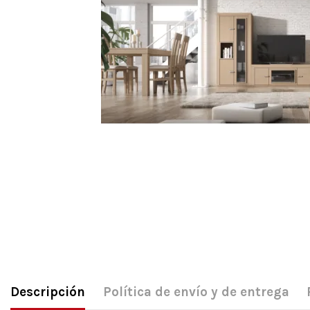
Descripción
Política de envío y de entrega