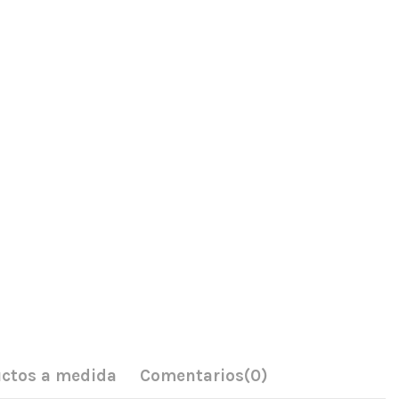
ctos a medida
Comentarios
(0)