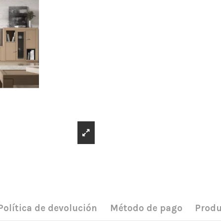
Política de devolución
Método de pago
Produ