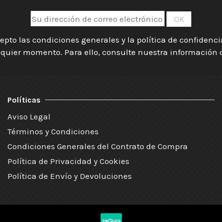
epto las condiciones generales y la política de confidenc
quier momento. Para ello, consulte nuestra información de
Políticas
Aviso Legal
Términos y Condiciones
Condiciones Generales del Contrato de Compra
Política de Privacidad y Cookies
Política de Envío y Devoluciones