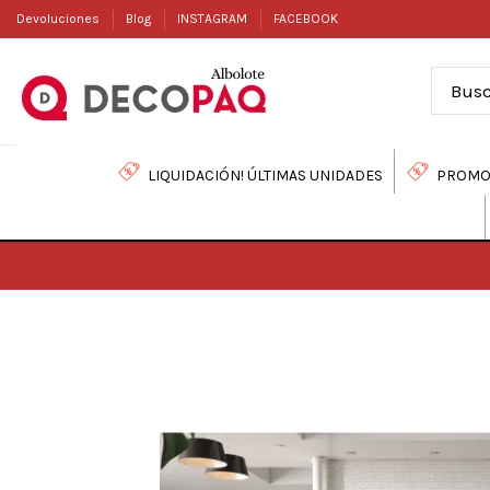
Devoluciones
Blog
INSTAGRAM
FACEBOOK
LIQUIDACIÓN! ÚLTIMAS UNIDADES
PROMO