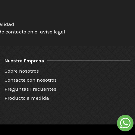
ialidad
 contacto en el aviso legal.
Nuestra Empresa
Sobre nosotros
Contacte con nosotros
Preguntas Frecuentes
Producto a medida