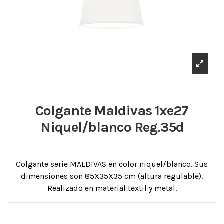
Colgante Maldivas 1xe27
Niquel/blanco Reg.35d
Colgante serie MALDIVAS en color niquel/blanco. Sus
dimensiones son 85X35X35 cm (altura regulable).
Realizado en material textil y metal.