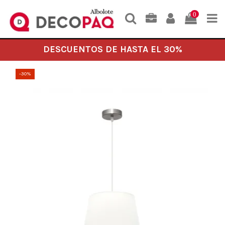
0
DESCUENTOS DE HASTA EL 30%
-30%