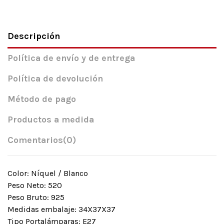
Descripción
Política de envío y de entrega
Política de devolución
Método de pago
Productos a medida
Comentarios
(0)
Color: Níquel / Blanco
Peso Neto: 520
Peso Bruto: 925
Medidas embalaje: 34X37X37
Tipo Portalámparas: E27