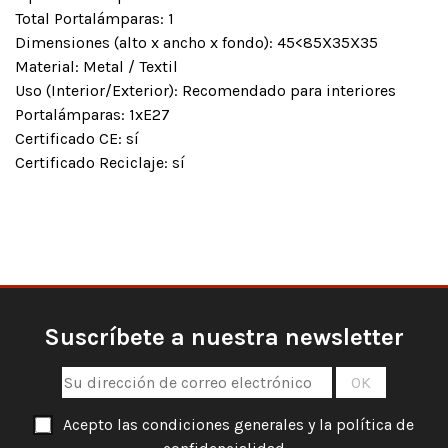
Total Portalámparas: 1
Dimensiones (alto x ancho x fondo): 45<85X35X35
Material: Metal / Textil
Uso (Interior/Exterior): Recomendado para interiores
Portalámparas: 1xE27
Certificado CE: sí
Certificado Reciclaje: sí
Suscríbete a nuestra newsletter
Acepto las condiciones generales y la política de