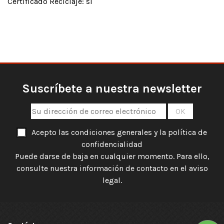
Certificado Reciclaje: sí
Suscríbete a nuestra newsletter
Acepto las condiciones generales y la política de
confidencialidad
Puede darse de baja en cualquier momento. Para ello,
consulte nuestra información de contacto en el aviso
legal.