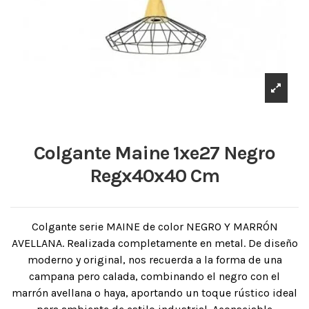
Colgante Maine 1xe27 Negro
Regx40x40 Cm
Colgante serie MAINE de color NEGRO Y MARRÓN
AVELLANA. Realizada completamente en metal. De diseño
moderno y original, nos recuerda a la forma de una
campana pero calada, combinando el negro con el
marrón avellana o haya, aportando un toque rústico ideal