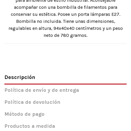
para ambiente de estilo industrial. Aconsejable
acompañar con una bombilla de filamentos para
conservar su estética. Posee un porta lámparas E27.
Bombilla no incluida. Tiene unas dimensiones,
regulables en altura, 94x40x40 centímetros y un peso
neto de 780 gramos.
Descripción
Política de envío y de entrega
Política de devolución
Método de pago
Productos a medida