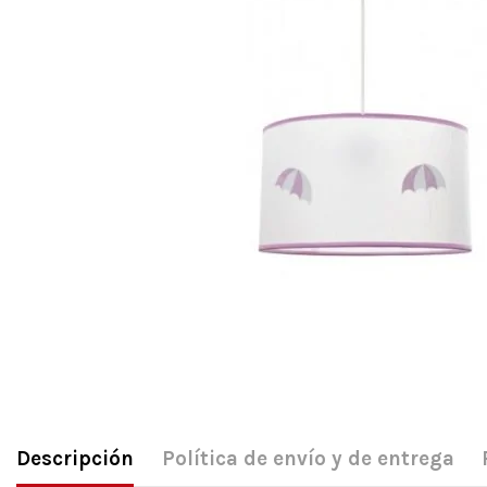
Descripción
Política de envío y de entrega