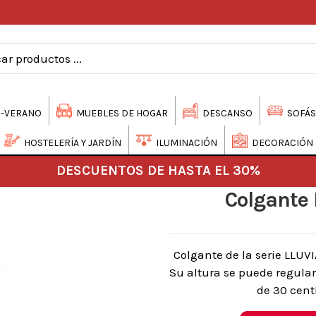
-VERANO
MUEBLES DE HOGAR
DESCANSO
SOFÁS
HOSTELERÍA Y JARDÍN
ILUMINACIÓN
DECORACIÓN
DESCUENTOS DE HASTA EL 30%
Colgante 
Colgante de la serie LLUVI
Su altura se puede regular
de 30 cent