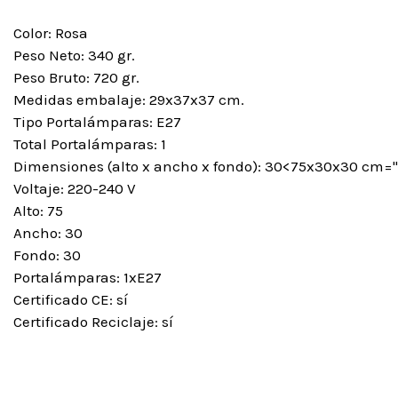
Color: Rosa
Peso Neto: 340 gr.
Peso Bruto: 720 gr.
Medidas embalaje: 29x37x37 cm.
Tipo Portalámparas: E27
Total Portalámparas: 1
Dimensiones (alto x ancho x fondo): 30<75x30x30 cm="" 
Voltaje: 220-240 V
Alto: 75
Ancho: 30
Fondo: 30
Portalámparas: 1xE27
Certificado CE: sí
Certificado Reciclaje: sí