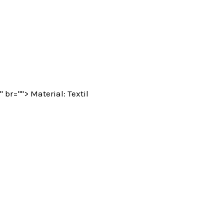
br=""> Material: Textil