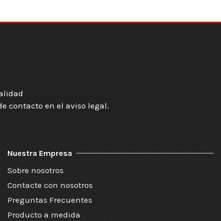
ialidad
 contacto en el aviso legal.
Nuestra Empresa
Sobre nosotros
Contacte con nosotros
Preguntas Frecuentes
Producto a medida