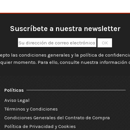
Suscríbete a nuestra newsletter
epto las condiciones generales y la política de confidenc
quier momento. Para ello, consulte nuestra información de
Políticas
Aviso Legal
Términos y Condiciones
Condiciones Generales del Contrato de Compra
Política de Privacidad y Cookies