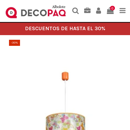
0
DESCUENTOS DE HASTA EL 30%
-30%