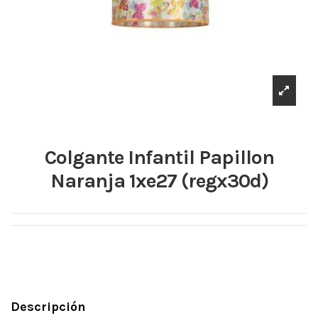
Colgante Infantil Papillon
Naranja 1xe27 (regx30d)
Descripción