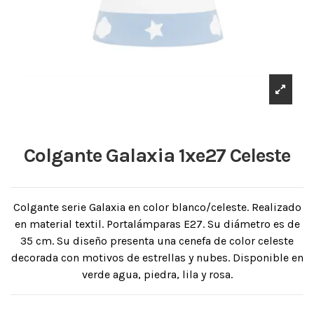
Colgante Galaxia 1xe27 Celeste
Colgante serie Galaxia en color blanco/celeste. Realizado
en material textil. Portalámparas E27. Su diámetro es de
35 cm. Su diseño presenta una cenefa de color celeste
decorada con motivos de estrellas y nubes. Disponible en
verde agua, piedra, lila y rosa.