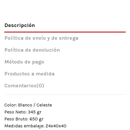
Descripción
Política de envío y de entrega
Política de devolución
Método de pago
Productos a medida
Comentarios
(0)
Color: Blanco / Celeste
Peso Neto: 345 gr
Peso Bruto: 650 gr
Medidas embalaje: 24x40x40