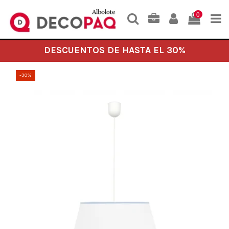
0
DESCUENTOS DE HASTA EL 30%
-30%