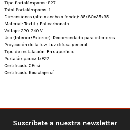
Tipo Portalámparas: E27
Total Portalámparas: 1
Dimensiones (alto x ancho x fondo): 35<80x35x35
Material: Textil / Policarbonato
Voltaje: 220-240 V
Uso (Interior/Exterior): Recomendado para interiores
Proyección de la luz: Luz difusa general
Tipo de instalación: En superficie
Portalámparas: 1xE27
Certificado CE: sí
Certificado Reciclaje: sí
Suscríbete a nuestra newsletter