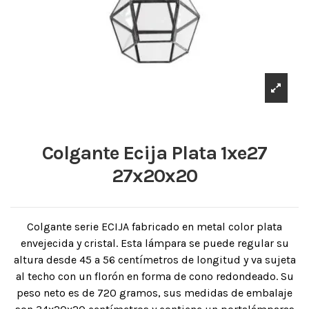
Colgante Ecija Plata 1xe27
27x20x20
Colgante serie ECIJA fabricado en metal color plata
envejecida y cristal. Esta lámpara se puede regular su
altura desde 45 a 56 centímetros de longitud y va sujeta
al techo con un florón en forma de cono redondeado. Su
peso neto es de 720 gramos, sus medidas de embalaje