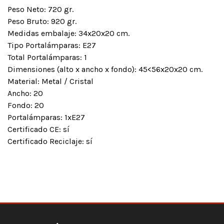
Peso Neto: 720 gr.
Peso Bruto: 920 gr.
Medidas embalaje: 34x20x20 cm.
Tipo Portalámparas: E27
Total Portalámparas: 1
Dimensiones (alto x ancho x fondo): 45<56x20x20 cm.
Material: Metal / Cristal
Ancho: 20
Fondo: 20
Portalámparas: 1xE27
Certificado CE: sí
Certificado Reciclaje: sí