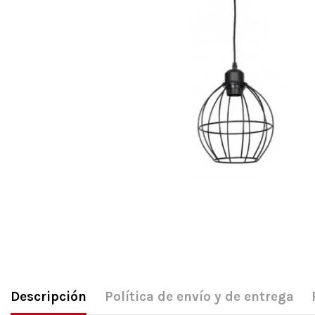
Descripción
Política de envío y de entrega