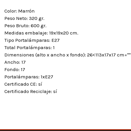
Color: Marrón
Peso Neto: 320 gr.
Peso Bruto: 600 gr.
Medidas embalaje: 19x19x20 cm.
Tipo Portalámparas: E27
Total Portalámparas: 1
Dimensiones (alto x ancho x fondo): 26<113x17x17 cm="" 
Ancho: 17
Fondo: 17
Portalámparas: 1xE27
Certificado CE: sí
Certificado Reciclaje: sí