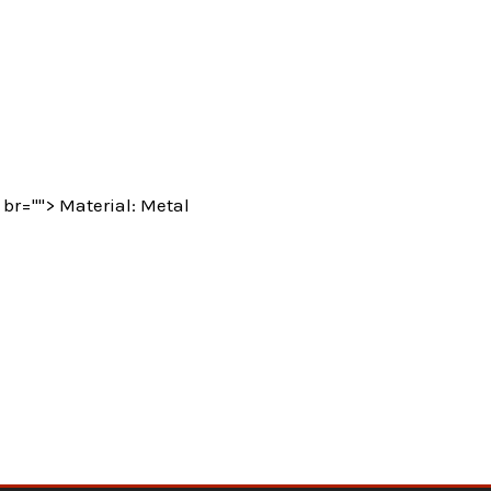
br=""> Material: Metal