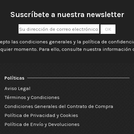
Suscríbete a nuestra newsletter
epto las condiciones generales y la política de confidenc
quier momento. Para ello, consulte nuestra información de
Políticas
Aviso Legal
Términos y Condiciones
Condiciones Generales del Contrato de Compra
Política de Privacidad y Cookies
Política de Envío y Devoluciones