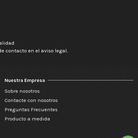
ialidad
 contacto en el aviso legal.
Nuestra Empresa
Sobre nosotros
Contacte con nosotros
Preguntas Frecuentes
Producto a medida