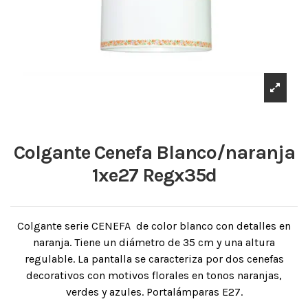
Colgante Cenefa Blanco/naranja
1xe27 Regx35d
Colgante serie CENEFA de color blanco con detalles en
naranja. Tiene un diámetro de 35 cm y una altura
regulable. La pantalla se caracteriza por dos cenefas
decorativos con motivos florales en tonos naranjas,
verdes y azules. Portalámparas E27.