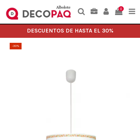
0
DESCUENTOS DE HASTA EL 30%
-30%