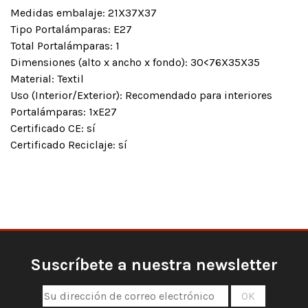
Medidas embalaje: 21X37X37
Tipo Portalámparas: E27
Total Portalámparas: 1
Dimensiones (alto x ancho x fondo): 30<76X35X35
Material: Textil
Uso (Interior/Exterior): Recomendado para interiores
Portalámparas: 1xE27
Certificado CE: sí
Certificado Reciclaje: sí
Suscríbete a nuestra newsletter