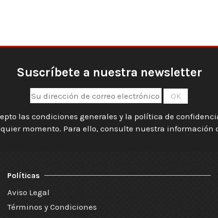
Suscríbete a nuestra newsletter
epto las condiciones generales y la política de confidenc
quier momento. Para ello, consulte nuestra información de
Políticas
Aviso Legal
Términos y Condiciones