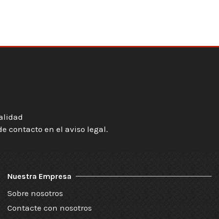
ialidad
 contacto en el aviso legal.
Nuestra Empresa
Sobre nosotros
Contacte con nosotros