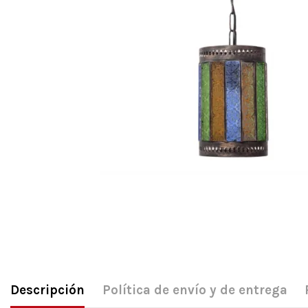
Descripción
Política de envío y de entrega