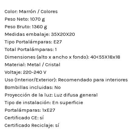
Color: Marrón / Colores
Peso Neto: 1070 g
Peso Bruto: 1360 g
Medidas embalaje: 35X20X20
Tipo Portalámparas: E27
Total Portalámparas: 1
Dimensiones (alto x ancho x fondo): 40<55X18x18
Material: Metal / Cristal
Voltaje: 220-240 V
Uso (Interior/Exterior): Recomendado para interiores
Bombillas incluidas: No
Proyección de la luz: Luz difusa general
Tipo de instalación: En superficie
Portalámparas: 1xE27
Certificado CE: sí
Certificado Reciclaje: sí