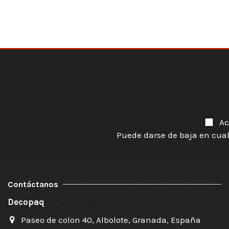
Ac
Puede darse de baja en cual
Contáctanos
Decopaq
Paseo de colon 40, Albolote, Granada, España