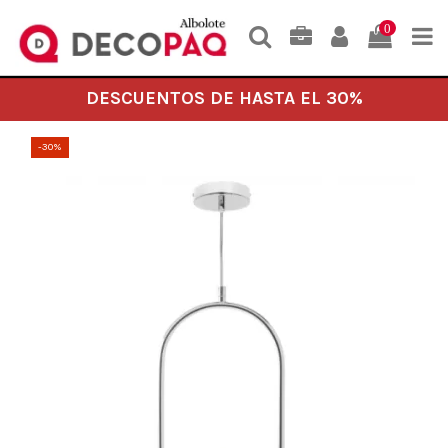
0
DESCUENTOS DE HASTA EL 30%
-30%