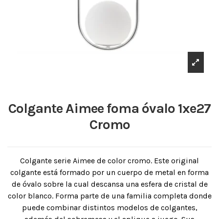
Colgante Aimee foma óvalo 1xe27
Cromo
Colgante serie Aimee de color cromo. Este original
colgante está formado por un cuerpo de metal en forma
de óvalo sobre la cual descansa una esfera de cristal de
color blanco. Forma parte de una familia completa donde
puede combinar distintos modelos de colgantes,