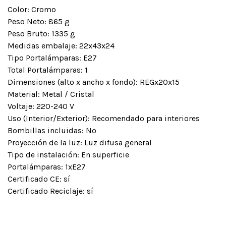
Color: Cromo
Peso Neto: 865 g
Peso Bruto: 1335 g
Medidas embalaje: 22x43x24
Tipo Portalámparas: E27
Total Portalámparas: 1
Dimensiones (alto x ancho x fondo): REGx20x15
Material: Metal / Cristal
Voltaje: 220-240 V
Uso (Interior/Exterior): Recomendado para interiores
Bombillas incluidas: No
Proyección de la luz: Luz difusa general
Tipo de instalación: En superficie
Portalámparas: 1xE27
Certificado CE: sí
Certificado Reciclaje: sí