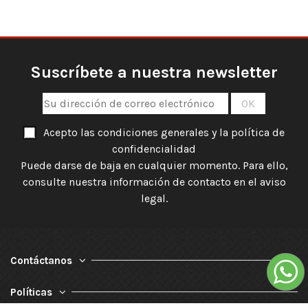
Suscríbete a nuestra newsletter
Acepto las condiciones generales y la política de
confidencialidad
Puede darse de baja en cualquier momento. Para ello,
consulte nuestra información de contacto en el aviso
legal.
Contáctanos
Políticas