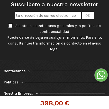
Suscríbete a nuestra newsletter
Acepto las condiciones generales y la política de
confidencialidad
Puede darse de baja en cualquier momento. Para ello,
consulte nuestra información de contacto en el aviso
legal.
Contáctanos
Políticas
Nuestra Empresa
398,00 €