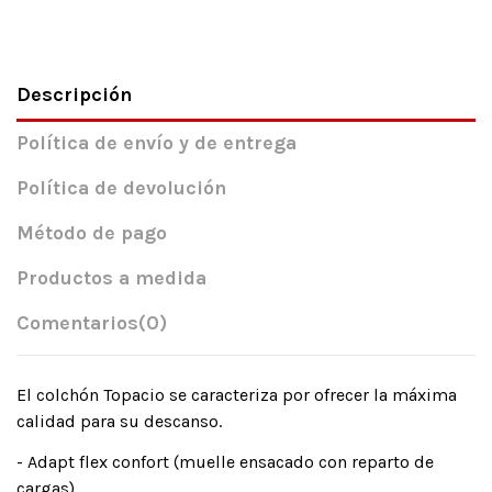
Descripción
Política de envío y de entrega
Política de devolución
Método de pago
Productos a medida
Comentarios
(0)
El colchón Topacio se caracteriza por ofrecer la máxima
calidad para su descanso.
- Adapt flex confort (muelle ensacado con reparto de
cargas).