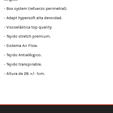
- Box system (refuerzo perimetral).
- Adapt hypersoft alta densidad.
- Viscoelástica top quality.
- Tejido stretch premium.
- Sistema Air Flow.
- Tejido Antialérgico.
- Tejido transpirable.
- Altura de 28 +/- 1cm.