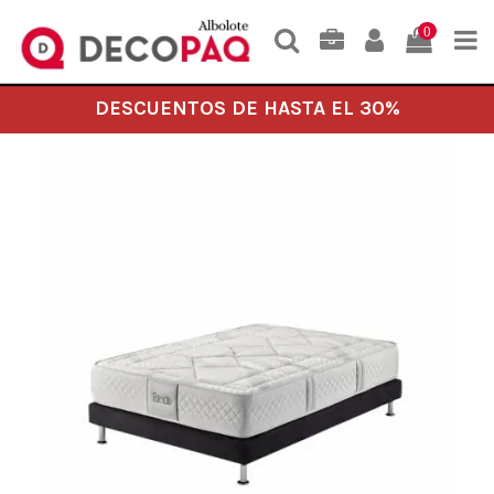
0
DESCUENTOS DE HASTA EL 30%