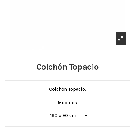
Colchón Topacio
Colchón Topacio.
Medidas