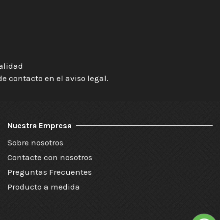
ialidad
 contacto en el aviso legal.
Nuestra Empresa
Sobre nosotros
Contacte con nosotros
Preguntas Frecuentes
Producto a medida