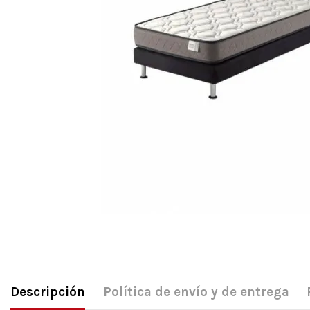
Descripción
Política de envío y de entrega