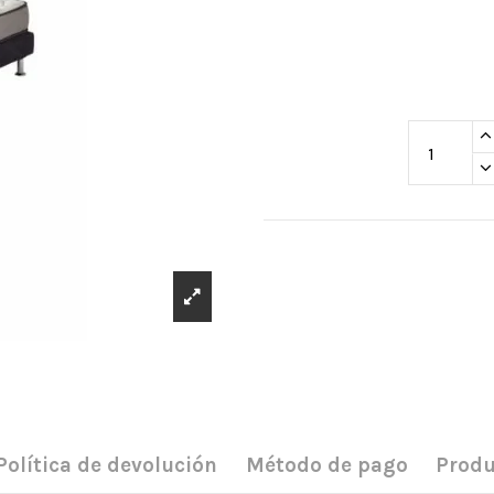
Política de devolución
Método de pago
Produ