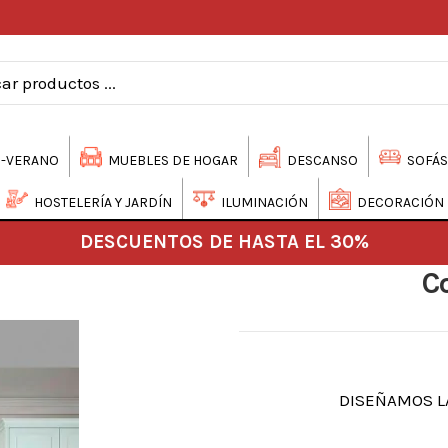
-VERANO
MUEBLES DE HOGAR
DESCANSO
SOFÁS
HOSTELERÍA Y JARDÍN
ILUMINACIÓN
DECORACIÓN
DESCUENTOS DE HASTA EL 30%
Co
DISEÑAMOS LA