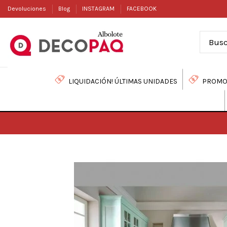
Devoluciones
Blog
INSTAGRAM
FACEBOOK
LIQUIDACIÓN! ÚLTIMAS UNIDADES
PROMO