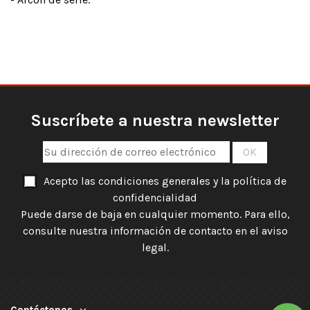
Suscríbete a nuestra newsletter
Acepto las condiciones generales y la política de
confidencialidad
Puede darse de baja en cualquier momento. Para ello,
consulte nuestra información de contacto en el aviso
legal.