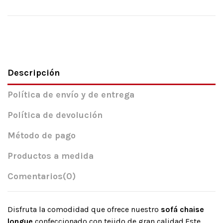
Descripción
Política de envío y de entrega
Política de devolución
Método de pago
Productos a medida
Comentarios
(0)
Disfruta la comodidad que ofrece nuestro
sofá chaise
longue
confeccionado con tejido de gran calidad.Este