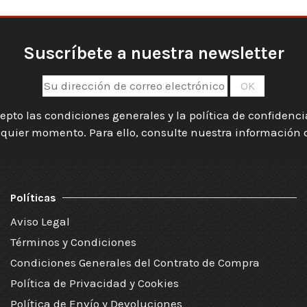
Suscríbete a nuestra newsletter
epto las condiciones generales y la política de confidenc
quier momento. Para ello, consulte nuestra información de
Políticas
Aviso Legal
Términos y Condiciones
Condiciones Generales del Contrato de Compra
Política de Privacidad y Cookies
Política de Envío y Devoluciones