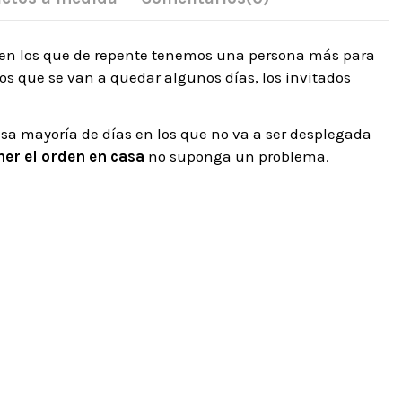
 en los que de repente tenemos una persona más para
os que se van a quedar algunos días, los invitados
sa mayoría de días en los que no va a ser desplegada
er el orden en casa
no suponga un problema.