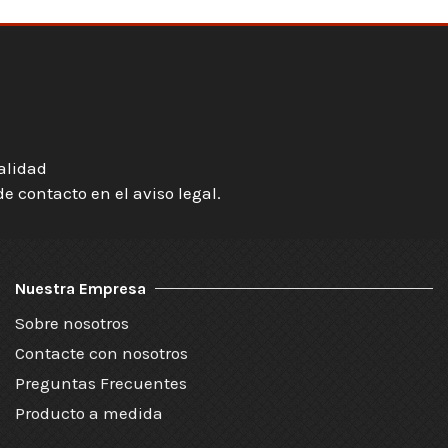
ialidad
 contacto en el aviso legal.
Nuestra Empresa
Sobre nosotros
Contacte con nosotros
Preguntas Frecuentes
Producto a medida