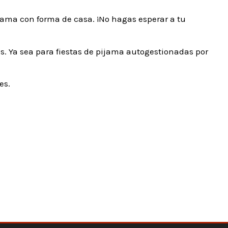
ama con forma de casa. ¡No hagas esperar a tu
. Ya sea para fiestas de pijama autogestionadas por
es.