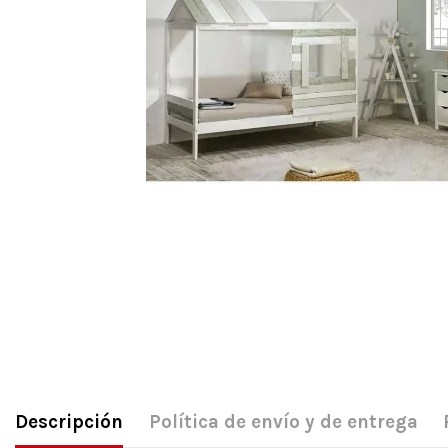
Descripción
Política de envío y de entrega