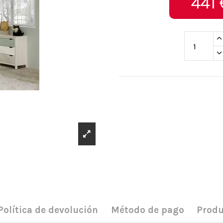
441 
Política de devolución
Método de pago
Produ