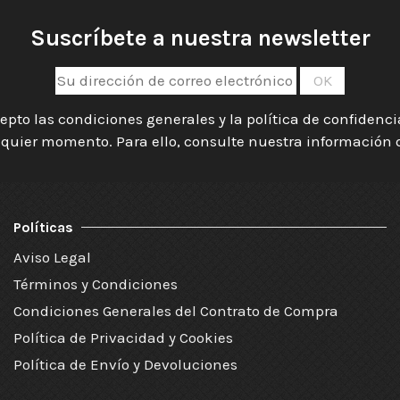
Suscríbete a nuestra newsletter
epto las condiciones generales y la política de confidenc
quier momento. Para ello, consulte nuestra información de
Políticas
Aviso Legal
Términos y Condiciones
Condiciones Generales del Contrato de Compra
Política de Privacidad y Cookies
Política de Envío y Devoluciones