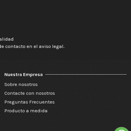
ialidad
 contacto en el aviso legal.
Nuestra Empresa
Sobre nosotros
Contacte con nosotros
Preguntas Frecuentes
Producto a medida