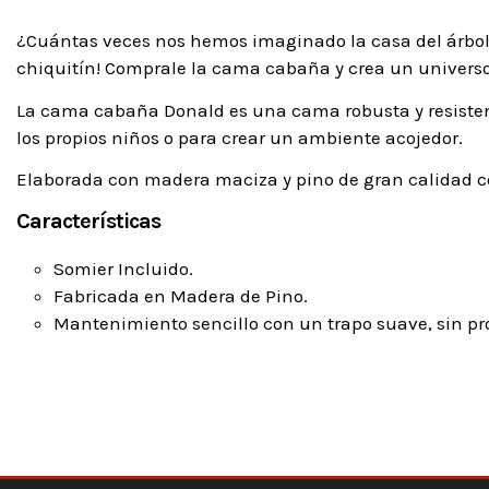
¿Cuántas veces nos hemos imaginado la casa del árbol
chiquitín! Comprale la cama cabaña y crea un universo
La cama cabaña Donald es una cama robusta y resistent
los propios niños o para crear un ambiente acojedor.
Elaborada con madera maciza y pino de gran calidad co
Características
Somier Incluido.
Fabricada en Madera de Pino.
Mantenimiento sencillo con un trapo suave, sin pr