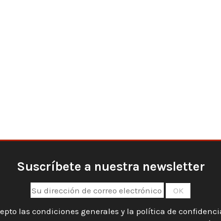
Suscríbete a nuestra newsletter
epto las condiciones generales y la política de confidenc