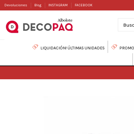
Devoluciones
Blog
INSTAGRAM
FACEBOOK
LIQUIDACIÓN! ÚLTIMAS UNIDADES
PROMO