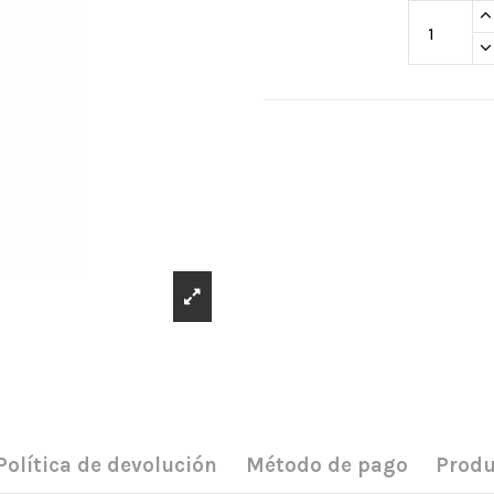
Política de devolución
Método de pago
Produ