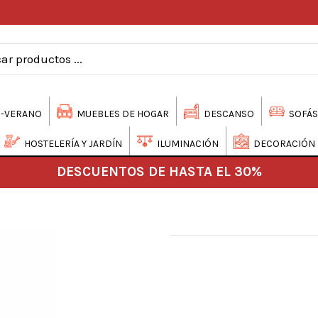
-VERANO
MUEBLES DE HOGAR
DESCANSO
SOFÁS
HOSTELERÍA Y JARDÍN
ILUMINACIÓN
DECORACIÓN
DESCUENTOS DE HASTA EL 30%