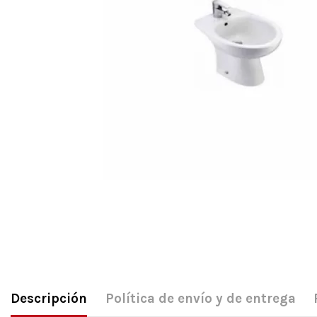
Descripción
Política de envío y de entrega