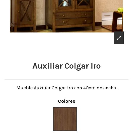
Auxiliar Colgar Iro
Mueble Auxiliar Colgar Iro con 40cm de ancho.
Colores
Nogal