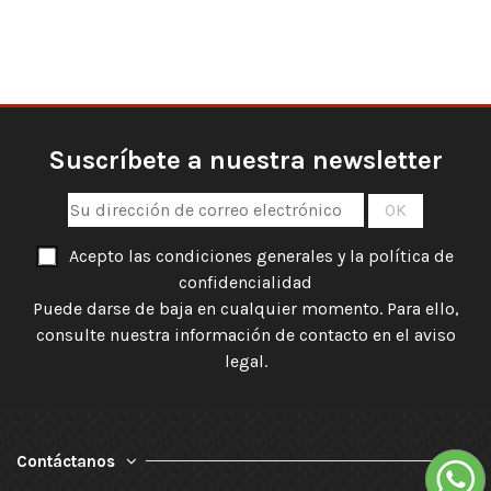
Suscríbete a nuestra newsletter
Acepto las condiciones generales y la política de
confidencialidad
Puede darse de baja en cualquier momento. Para ello,
consulte nuestra información de contacto en el aviso
legal.
Contáctanos