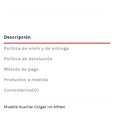
Descripción
Política de envío y de entrega
Política de devolución
Método de pago
Productos a medida
Comentarios
(0)
Mueble Auxiliar Colgar Iro Alfravi.