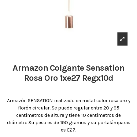
Armazon Colgante Sensation
Rosa Oro 1xe27 Regx10d
Armazón SENSATION realizado en metal color rosa oro y
florón circular. Se puede regular entre 20 y 95
centímetros de altura y tiene 10 centímetros de
diámetro.Su peso es de 190 gramos y su portalámparas
es E27.