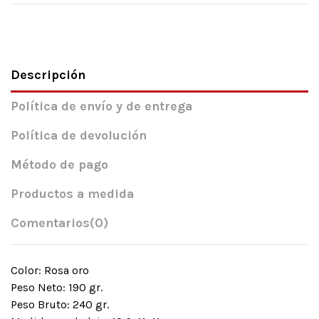
Descripción
Política de envío y de entrega
Política de devolución
Método de pago
Productos a medida
Comentarios
(0)
Color: Rosa oro
Peso Neto: 190 gr.
Peso Bruto: 240 gr.