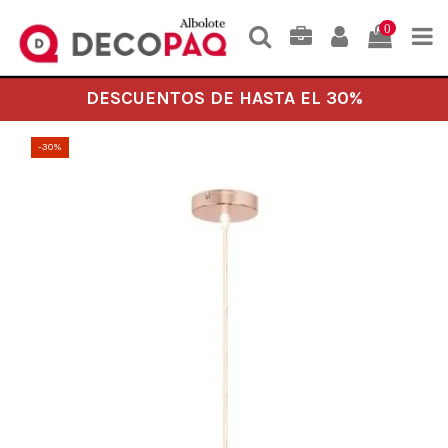
0
DESCUENTOS DE HASTA EL 30%
-30%