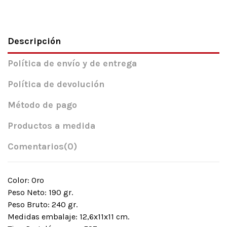
Descripción
Política de envío y de entrega
Política de devolución
Método de pago
Productos a medida
Comentarios
(0)
Color: Oro
Peso Neto: 190 gr.
Peso Bruto: 240 gr.
Medidas embalaje: 12,6x11x11 cm.