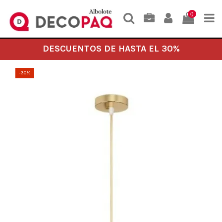
0
DESCUENTOS DE HASTA EL 30%
-30%