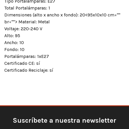
Tipo Portalámparas: E27
Total Portalámparas: 1
Dimensiones (alto x ancho x fondo): 20<95x10x10 cm=""
br=""> Material: Metal
Voltaje: 220-240 V
Alto: 95
Ancho: 10
Fondo: 10
Portalámparas: 1xE27
Certificado CE: sí
Certificado Reciclaje: sí
Suscríbete a nuestra newsletter