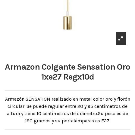
Armazon Colgante Sensation Oro
1xe27 Regx10d
Armazón SENSATION realizado en metal color oro y florón
circular. Se puede regular entre 20 y 95 centímetros de
altura y tiene 10 centímetros de diámetro.Su peso es de
190 gramos y su portalámparas es E27.