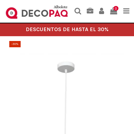
0
DESCUENTOS DE HASTA EL 30%
-30%