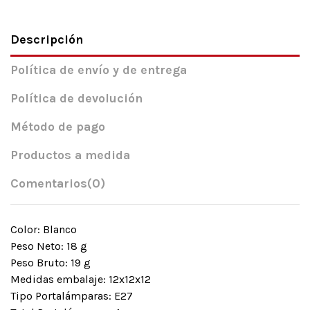
Descripción
Política de envío y de entrega
Política de devolución
Método de pago
Productos a medida
Comentarios
(0)
Color: Blanco
Peso Neto: 18 g
Peso Bruto: 19 g
Medidas embalaje: 12x12x12
Tipo Portalámparas: E27