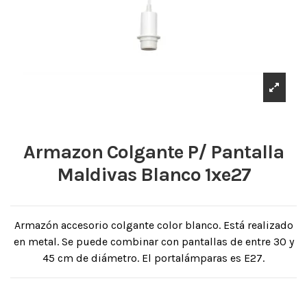
Armazon Colgante P/ Pantalla
Maldivas Blanco 1xe27
Armazón accesorio colgante color blanco. Está realizado
en metal. Se puede combinar con pantallas de entre 30 y
45 cm de diámetro. El portalámparas es E27.