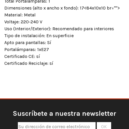
Total Portalámparas: 1
Dimensiones (alto x ancho x fondo): 17<84x10x10 br="">
Material: Metal
Voltaje: 220-240 V
Uso (Interior/Exterior): Recomendado para interiores
Tipo de instalación: En superficie
Apto para pantallas: Sí
Portalámparas: 1xE27
Certificado CE: sí
Certificado Reciclaje: sí
Suscríbete a nuestra newsletter