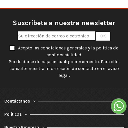
Suscríbete a nuestra newsletter
Acepto las condiciones generales y la política de
confidencialidad
Puede darse de baja en cualquier momento. Para ello,
consulte nuestra información de contacto en el aviso
legal.
Contáctanos
Políticas
Nuestra Empresa