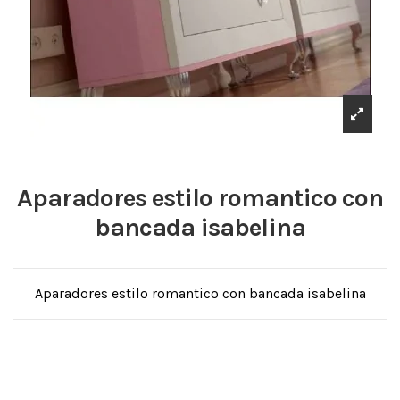
Aparadores estilo romantico con
bancada isabelina
Aparadores estilo romantico con bancada isabelina