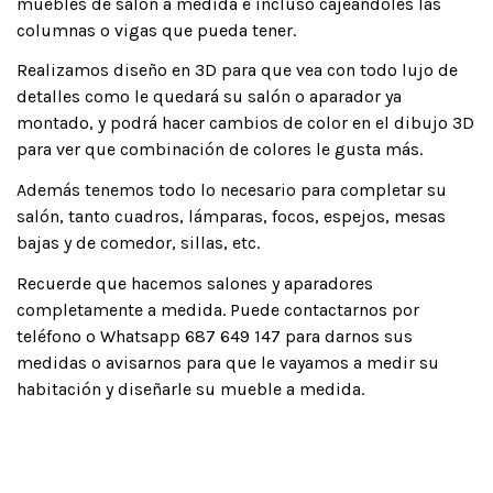
muebles de salón a medida e incluso cajeándoles las
columnas o vigas que pueda tener.
Realizamos diseño en 3D para que vea con todo lujo de
detalles como le quedará su salón o aparador ya
montado, y podrá hacer cambios de color en el dibujo 3D
para ver que combinación de colores le gusta más.
Además tenemos todo lo necesario para completar su
salón, tanto cuadros, lámparas, focos, espejos, mesas
bajas y de comedor, sillas, etc.
Recuerde que hacemos salones y aparadores
completamente a medida. Puede contactarnos por
teléfono o Whatsapp 687 649 147 para darnos sus
medidas o avisarnos para que le vayamos a medir su
habitación y diseñarle su mueble a medida.