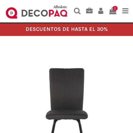
0
DESCUENTOS DE HASTA EL 30%