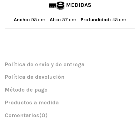
MEDIDAS
Ancho:
95 cm -
Alto:
57 cm -
Profundidad:
45 cm
Política de envío y de entrega
Política de devolución
Método de pago
Productos a medida
Comentarios
(0)