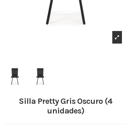
Silla Pretty Gris Oscuro (4
unidades)