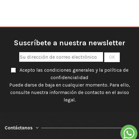
Suscríbete a nuestra newsletter
Acepto las condiciones generales y la política de
confidencialidad
Puede darse de baja en cualquier momento. Para ello,
consulte nuestra información de contacto en el aviso
legal.
Contáctanos