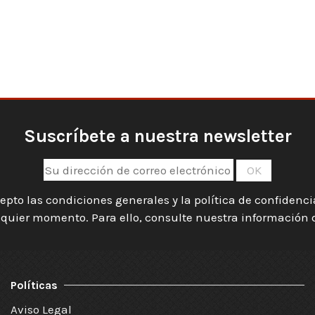
Suscríbete a nuestra newsletter
epto las condiciones generales y la política de confidenc
quier momento. Para ello, consulte nuestra información de
Políticas
Aviso Legal