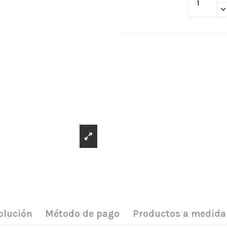
olución
Método de pago
Productos a medida