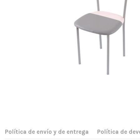
Política de envío y de entrega
Política de dev