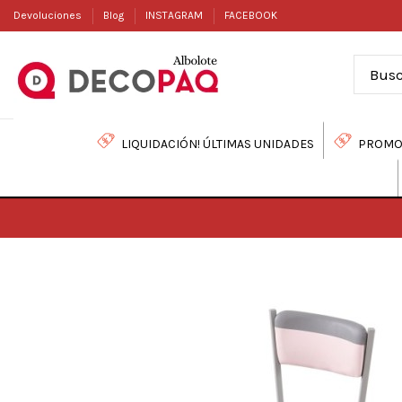
Devoluciones
Blog
INSTAGRAM
FACEBOOK
LIQUIDACIÓN! ÚLTIMAS UNIDADES
PROMO