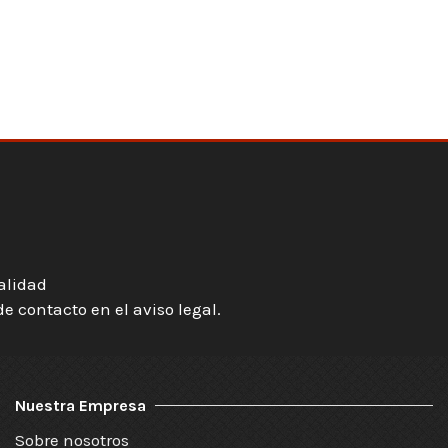
ialidad
 contacto en el aviso legal.
Nuestra Empresa
Sobre nosotros