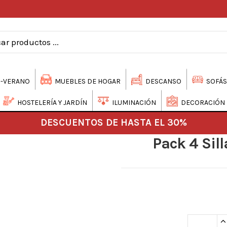
-VERANO
MUEBLES DE HOGAR
DESCANSO
SOFÁS
HOSTELERÍA Y JARDÍN
ILUMINACIÓN
DECORACIÓN
DESCUENTOS DE HASTA EL 30%
Pack 4 Sill