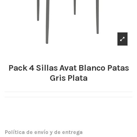
Pack 4 Sillas Avat Blanco Patas
Gris Plata
Política de envío y de entrega