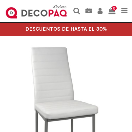
0
DESCUENTOS DE HASTA EL 30%