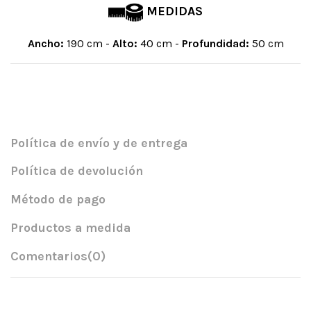
MEDIDAS
Ancho:
190 cm -
Alto:
40 cm -
Profundidad:
50 cm
Política de envío y de entrega
Política de devolución
Método de pago
Productos a medida
Comentarios
(0)