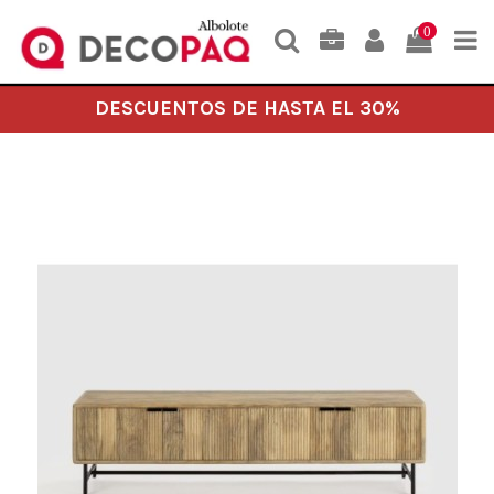
0
DESCUENTOS DE HASTA EL 30%