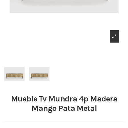
Mueble Tv Mundra 4p Madera
Mango Pata Metal