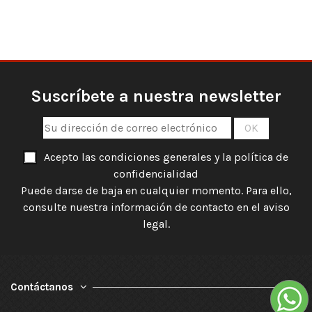
Suscríbete a nuestra newsletter
Acepto las condiciones generales y la política de
confidencialidad
Puede darse de baja en cualquier momento. Para ello,
consulte nuestra información de contacto en el aviso
legal.
Contáctanos