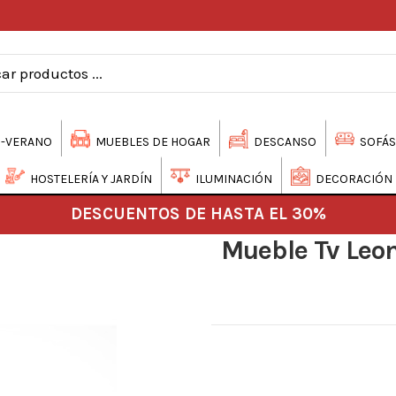
-VERANO
MUEBLES DE HOGAR
DESCANSO
SOFÁS
HOSTELERÍA Y JARDÍN
ILUMINACIÓN
DECORACIÓN
DESCUENTOS DE HASTA EL 30%
Mueble Tv Leon