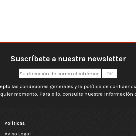
Suscríbete a nuestra newsletter
epto las condiciones generales y la política de confidenc
quier momento. Para ello, consulte nuestra información de
Políticas
Aviso Legal