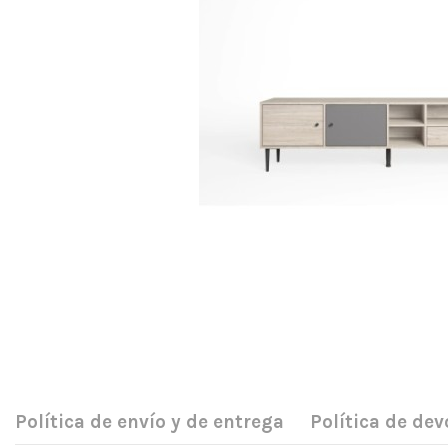
Política de envío y de entrega
Política de dev