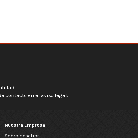
ialidad
 contacto en el aviso legal.
Nuestra Empresa
Sobre nosotros