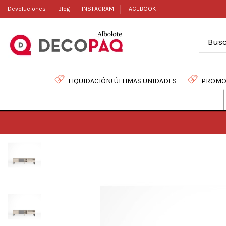
Devoluciones
Blog
INSTAGRAM
FACEBOOK
LIQUIDACIÓN! ÚLTIMAS UNIDADES
PROMO