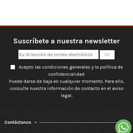
Suscríbete a nuestra newsletter
Acepto las condiciones generales y la política de
confidencialidad
Puede darse de baja en cualquier momento. Para ello,
consulte nuestra información de contacto en el aviso
legal.
Contáctanos