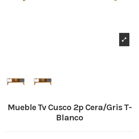
Mueble Tv Cusco 2p Cera/Gris T-
Blanco