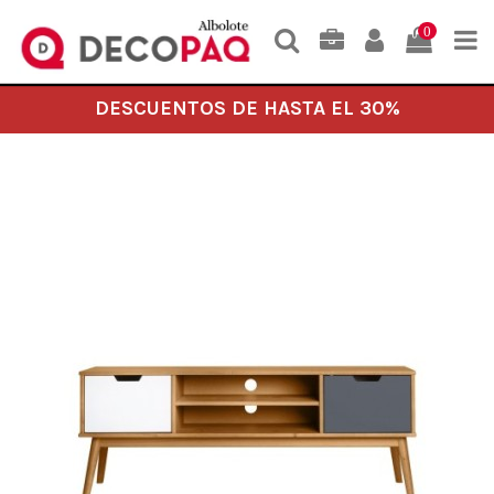
0
DESCUENTOS DE HASTA EL 30%