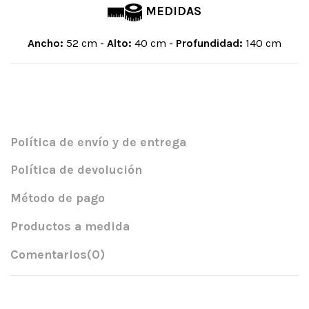
MEDIDAS
Ancho:
52 cm -
Alto:
40 cm -
Profundidad:
140 cm
Política de envío y de entrega
Política de devolución
Método de pago
Productos a medida
Comentarios
(0)