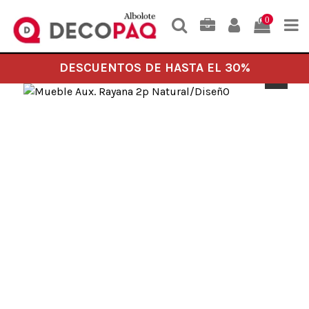
0
DESCUENTOS DE HASTA EL 30%