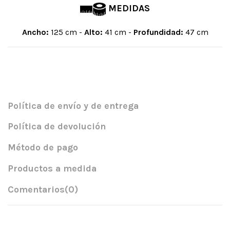
MEDIDAS
Ancho:
125 cm -
Alto:
41 cm -
Profundidad:
47 cm
Política de envío y de entrega
Política de devolución
Método de pago
Productos a medida
Comentarios
(0)