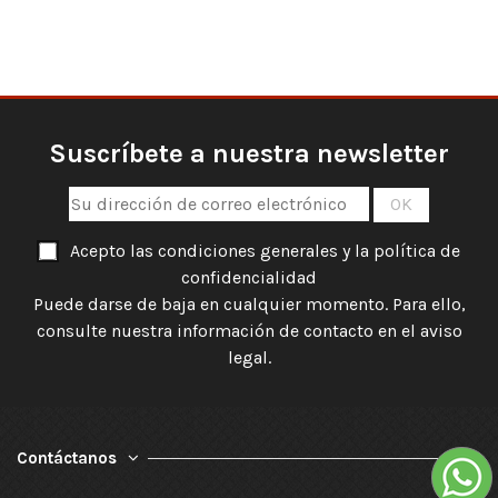
Suscríbete a nuestra newsletter
Acepto las condiciones generales y la política de
confidencialidad
Puede darse de baja en cualquier momento. Para ello,
consulte nuestra información de contacto en el aviso
legal.
Contáctanos