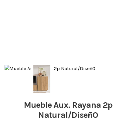
Mueble Aux. Rayana 2p
Natural/DiseñO