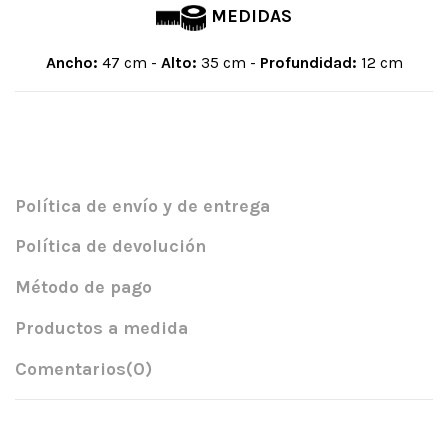
MEDIDAS
Ancho:
47 cm -
Alto:
35 cm -
Profundidad:
12 cm
Política de envío y de entrega
Política de devolución
Método de pago
Productos a medida
Comentarios
(0)