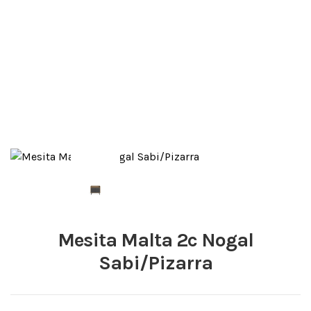
Mesita Malta 2c Nogal
Sabi/Pizarra