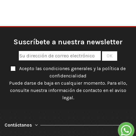
Suscríbete a nuestra newsletter
Acepto las condiciones generales y la política de
confidencialidad
Puede darse de baja en cualquier momento. Para ello,
consulte nuestra información de contacto en el aviso
legal.
Contáctanos