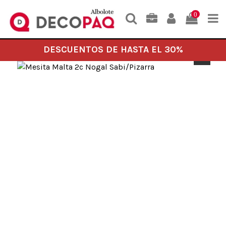
0
DESCUENTOS DE HASTA EL 30%