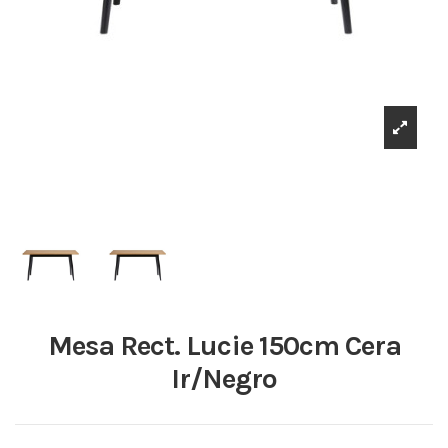
Mesa Rect. Lucie 150cm Cera
Ir/Negro