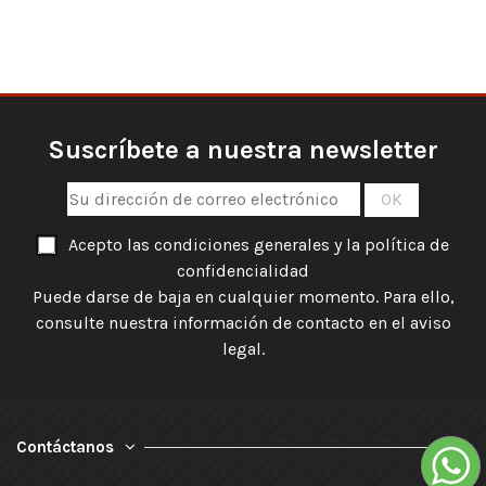
Suscríbete a nuestra newsletter
Acepto las condiciones generales y la política de
confidencialidad
Puede darse de baja en cualquier momento. Para ello,
consulte nuestra información de contacto en el aviso
legal.
Contáctanos