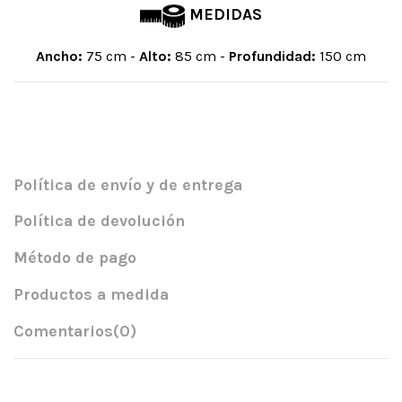
MEDIDAS
Ancho:
75 cm -
Alto:
85 cm -
Profundidad:
150 cm
Política de envío y de entrega
Política de devolución
Método de pago
Productos a medida
Comentarios
(0)