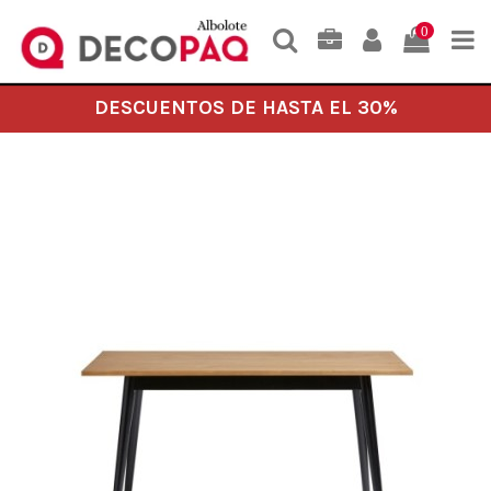
0
DESCUENTOS DE HASTA EL 30%