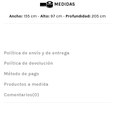
MEDIDAS
Ancho:
155 cm -
Alto:
97 cm -
Profundidad:
205 cm
Política de envío y de entrega
Política de devolución
Método de pago
Productos a medida
Comentarios
(0)