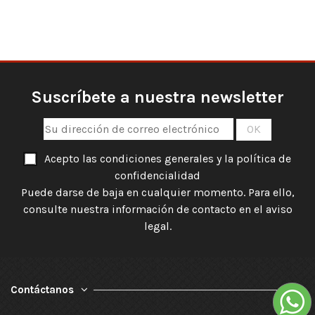
Suscríbete a nuestra newsletter
Acepto las condiciones generales y la política de
confidencialidad
Puede darse de baja en cualquier momento. Para ello,
consulte nuestra información de contacto en el aviso
legal.
Contáctanos