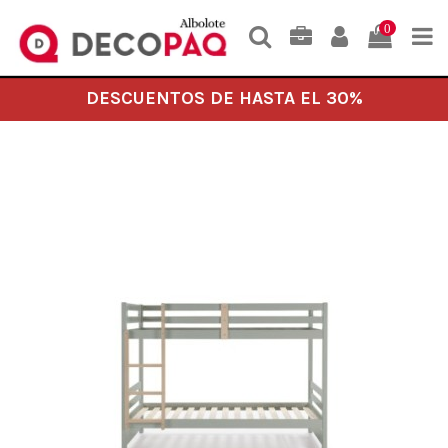
0
DESCUENTOS DE HASTA EL 30%