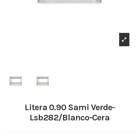
Litera 0.90 Sami Verde-
Lsb282/Blanco-Cera