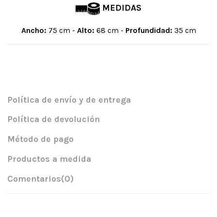
MEDIDAS
Ancho:
75 cm -
Alto:
68 cm -
Profundidad:
35 cm
Política de envío y de entrega
Política de devolución
Método de pago
Productos a medida
Comentarios
(0)