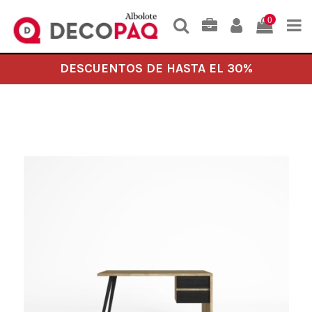
0
DESCUENTOS DE HASTA EL 30%