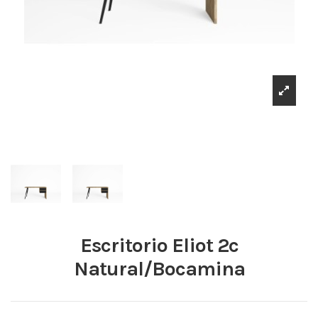
Escritorio Eliot 2c
Natural/Bocamina