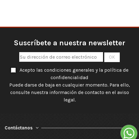
Suscríbete a nuestra newsletter
Acepto las condiciones generales y la política de
confidencialidad
Puede darse de baja en cualquier momento. Para ello,
consulte nuestra información de contacto en el aviso
legal.
Contáctanos