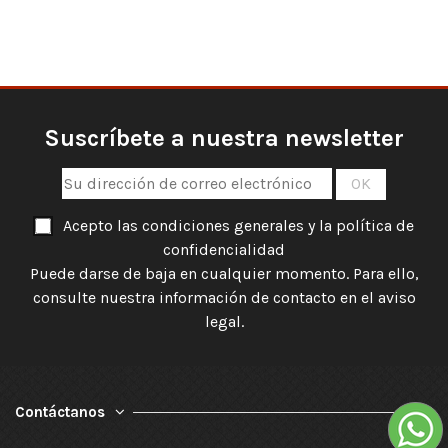
Suscríbete a nuestra newsletter
Acepto las condiciones generales y la política de
confidencialidad
Puede darse de baja en cualquier momento. Para ello,
consulte nuestra información de contacto en el aviso
legal.
Contáctanos