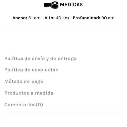
MEDIDAS
Ancho:
81 cm -
Alto:
40 cm -
Profundidad:
90 cm
Política de envío y de entrega
Política de devolución
Método de pago
Productos a medida
Comentarios
(0)