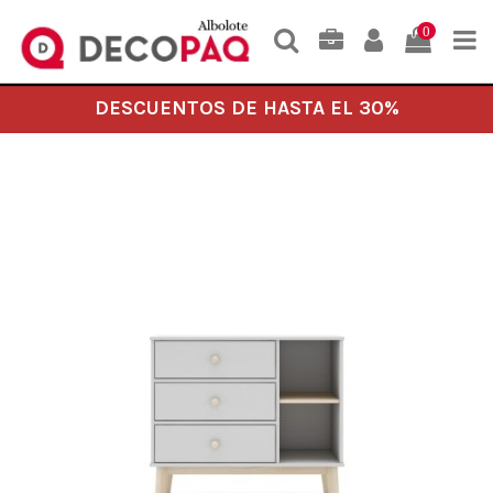
0
DESCUENTOS DE HASTA EL 30%