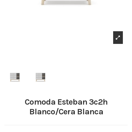
Comoda Esteban 3c2h
Blanco/Cera Blanca