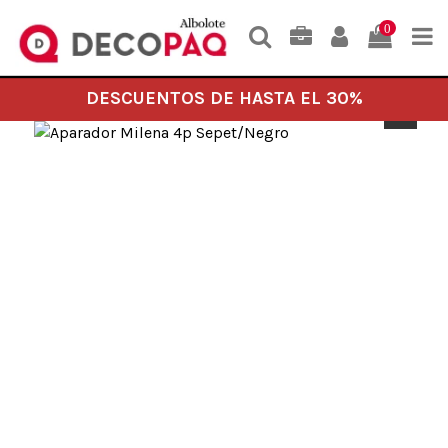
0
DESCUENTOS DE HASTA EL 30%