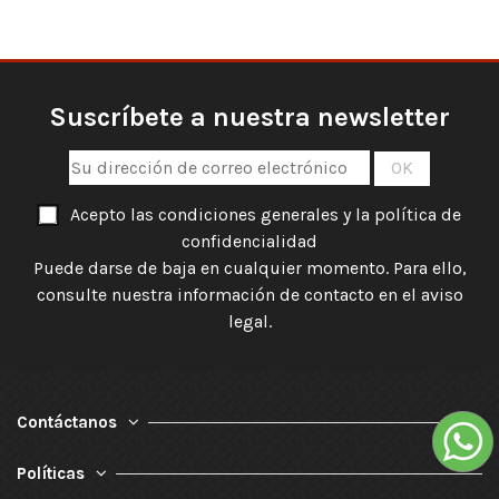
Suscríbete a nuestra newsletter
Acepto las condiciones generales y la política de
confidencialidad
Puede darse de baja en cualquier momento. Para ello,
consulte nuestra información de contacto en el aviso
legal.
Contáctanos
Políticas