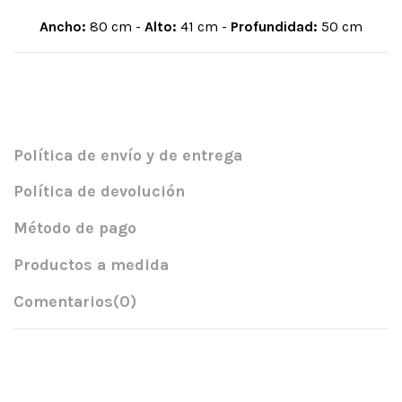
Ancho:
80 cm -
Alto:
41 cm -
Profundidad:
50 cm
Política de envío y de entrega
Política de devolución
Método de pago
Productos a medida
Comentarios
(0)