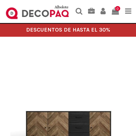
0
DESCUENTOS DE HASTA EL 30%