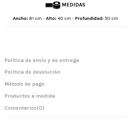
MEDIDAS
Ancho:
81 cm -
Alto:
40 cm -
Profundidad:
50 cm
Política de envío y de entrega
Política de devolución
Método de pago
Productos a medida
Comentarios
(0)