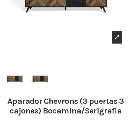
Aparador Chevrons (3 puertas 3
cajones) Bocamina/Serigrafia