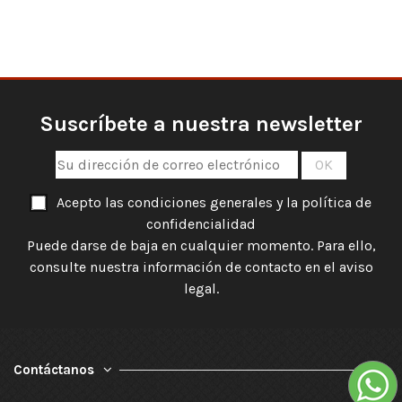
Suscríbete a nuestra newsletter
Acepto las condiciones generales y la política de
confidencialidad
Puede darse de baja en cualquier momento. Para ello,
consulte nuestra información de contacto en el aviso
legal.
Contáctanos