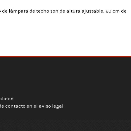
o de lámpara de techo son de altura ajustable, 60 cm de
ialidad
 contacto en el aviso legal.