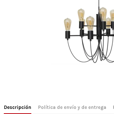
Descripción
Política de envío y de entrega