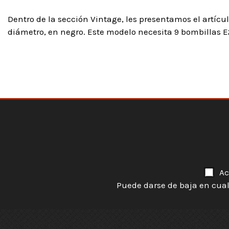
Dentro de la sección Vintage, les presentamos el artíc
diámetro, en negro. Este modelo necesita 9 bombillas E
Ac
Puede darse de baja en cual