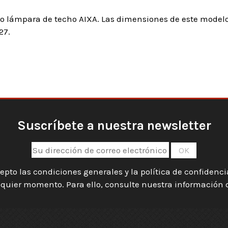
ulo lámpara de techo AIXA. Las dimensiones de este model
27.
Suscríbete a nuestra newsletter
epto las condiciones generales y la política de confidenc
quier momento. Para ello, consulte nuestra información de