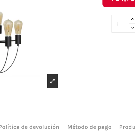
Política de devolución
Método de pago
Produ