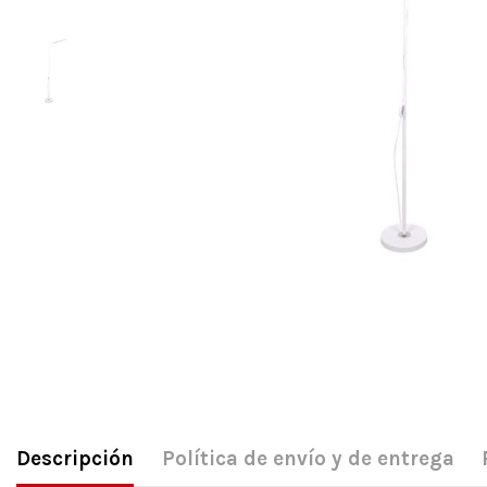
Descripción
Política de envío y de entrega