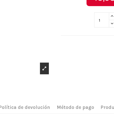
Política de devolución
Método de pago
Produ