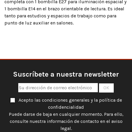
completa con 1 bombilla E27 para iluminación espacial y
1 bombilla E14 en el brazo orientable de lectura. Es ideal
tanto para estudios y espacios de trabajo como para
punto de luz auxiliar en salones.
Suscríbete a nuestra newsletter
Acepto las condiciones generales y la política de
confidencialidad
Puede darse de baja en cualquier momento. Para ello,
consulte nuestra información de contacto en el aviso
legal.