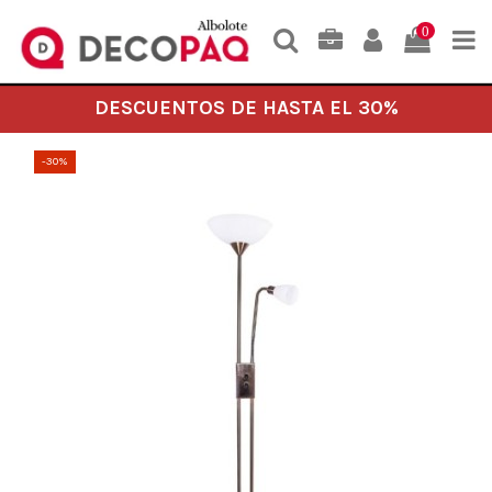
0
DESCUENTOS DE HASTA EL 30%
-30%