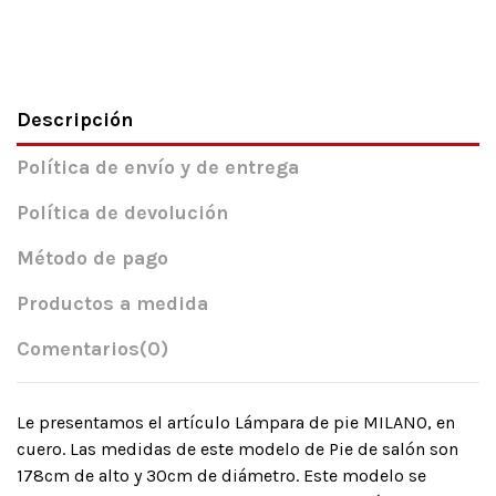
Descripción
Política de envío y de entrega
Política de devolución
Método de pago
Productos a medida
Comentarios
(0)
Le presentamos el artículo Lámpara de pie MILANO, en
cuero. Las medidas de este modelo de Pie de salón son
178cm de alto y 30cm de diámetro. Este modelo se