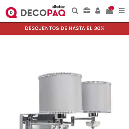
0
DESCUENTOS DE HASTA EL 30%