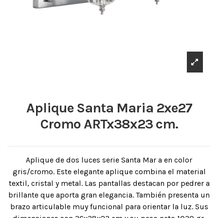
Aplique Santa Maria 2xe27
Cromo ARTx38x23 cm.
Aplique de dos luces serie Santa Mar a en color
gris/cromo. Este elegante aplique combina el material
textil, cristal y metal. Las pantallas destacan por pedrer a
brillante que aporta gran elegancia. También presenta un
brazo articulable muy funcional para orientar la luz. Sus