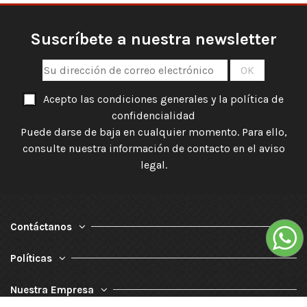
Suscríbete a nuestra newsletter
Acepto las condiciones generales y la política de
confidencialidad
Puede darse de baja en cualquier momento. Para ello,
consulte nuestra información de contacto en el aviso
legal.
Contáctanos
Políticas
Nuestra Empresa