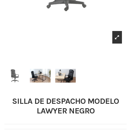
SILLA DE DESPACHO MODELO
LAWYER NEGRO