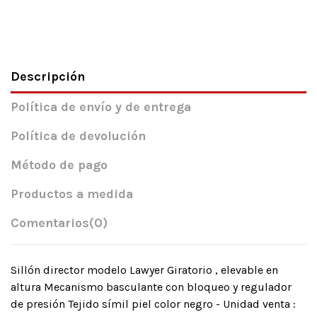
Descripción
Política de envío y de entrega
Política de devolución
Método de pago
Productos a medida
Comentarios
(0)
Sillón director modelo Lawyer Giratorio , elevable en
altura Mecanismo basculante con bloqueo y regulador
de presión Tejido símil piel color negro - Unidad venta :