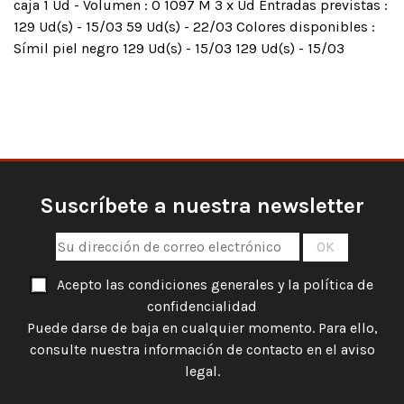
caja 1 Ud - Volumen : 0 1097 M 3 x Ud Entradas previstas :
129 Ud(s) - 15/03 59 Ud(s) - 22/03 Colores disponibles :
Símil piel negro 129 Ud(s) - 15/03 129 Ud(s) - 15/03
Suscríbete a nuestra newsletter
Acepto las condiciones generales y la política de
confidencialidad
Puede darse de baja en cualquier momento. Para ello,
consulte nuestra información de contacto en el aviso
legal.