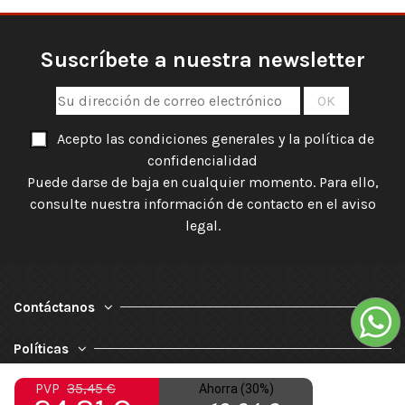
Suscríbete a nuestra newsletter
Acepto las condiciones generales y la política de
confidencialidad
Puede darse de baja en cualquier momento. Para ello,
consulte nuestra información de contacto en el aviso
legal.
Contáctanos
Políticas
PVP
35,45 €
Ahorra (30%)
Nuestra Empresa