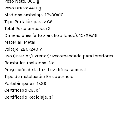
Peso Neto: 360 g
Peso Bruto: 460 g
Medidas embalaje: 12x30x10
Tipo Portalámparas: G9
Total Portalámparas: 2
Dimensiones (alto x ancho x fondo): 15x29x16
Material: Metal
Voltaje: 220-240 V
Uso (Interior/Exterior): Recomendado para interiores
Bombillas incluidas: No
Proyección de la luz: Luz difusa general
Tipo de instalación: En superficie
Portalámparas: 1xG9
Certificado CE: sí
Certificado Reciclaje: sí