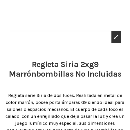
Regleta Siria 2xg9
Marrónbombillas No Incluidas
Regleta serie Siria de dos luces. Realizada en metal de
color marrón, posee portalámparas G9 siendo ideal para
salones o espacios medianos. El cuerpo de cada foco es
calado, con un enrejillado que deja pasar la luz y crea un
juego lumínico muy especial. Sus dimensiones