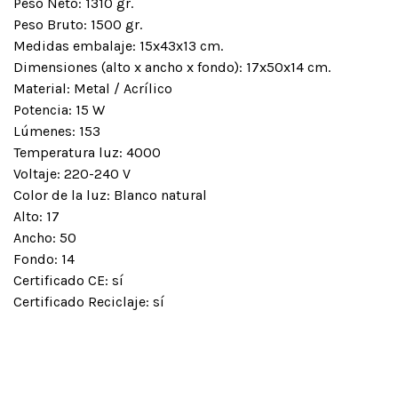
Peso Neto: 1310 gr.
Peso Bruto: 1500 gr.
Medidas embalaje: 15x43x13 cm.
Dimensiones (alto x ancho x fondo): 17x50x14 cm.
Material: Metal / Acrílico
Potencia: 15 W
Lúmenes: 153
Temperatura luz: 4000
Voltaje: 220-240 V
Color de la luz: Blanco natural
Alto: 17
Ancho: 50
Fondo: 14
Certificado CE: sí
Certificado Reciclaje: sí