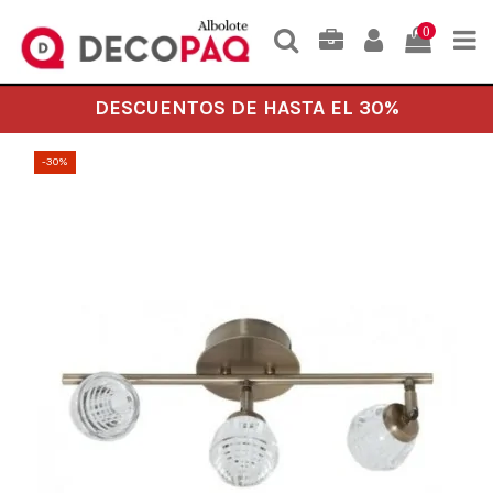
0
DESCUENTOS DE HASTA EL 30%
-30%