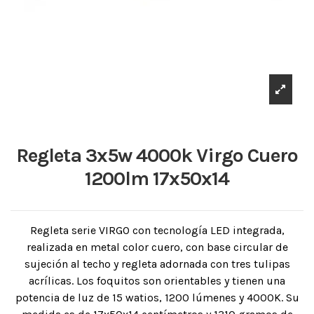
Regleta 3x5w 4000k Virgo Cuero
1200lm 17x50x14
Regleta serie VIRGO con tecnología LED integrada,
realizada en metal color cuero, con base circular de
sujeción al techo y regleta adornada con tres tulipas
acrílicas. Los foquitos son orientables y tienen una
potencia de luz de 15 watios, 1200 lúmenes y 4000K. Su