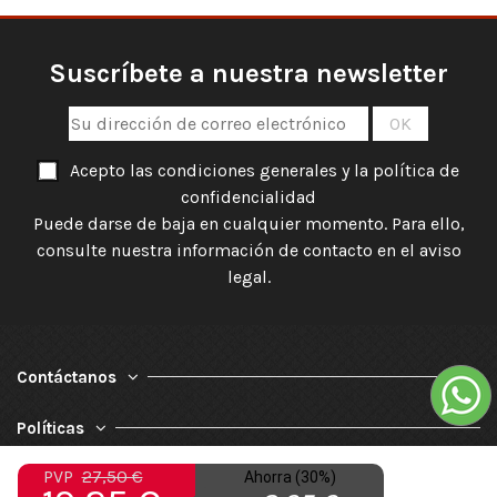
Suscríbete a nuestra newsletter
Acepto las condiciones generales y la política de
confidencialidad
Puede darse de baja en cualquier momento. Para ello,
consulte nuestra información de contacto en el aviso
legal.
Contáctanos
Políticas
PVP
27,50 €
Ahorra (30%)
Nuestra Empresa