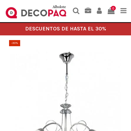
0
DESCUENTOS DE HASTA EL 30%
-30%