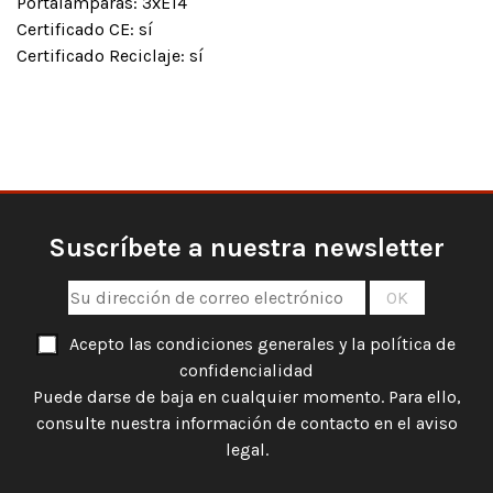
Portalámparas: 3xE14
Certificado CE: sí
Certificado Reciclaje: sí
Suscríbete a nuestra newsletter
Acepto las condiciones generales y la política de
confidencialidad
Puede darse de baja en cualquier momento. Para ello,
consulte nuestra información de contacto en el aviso
legal.