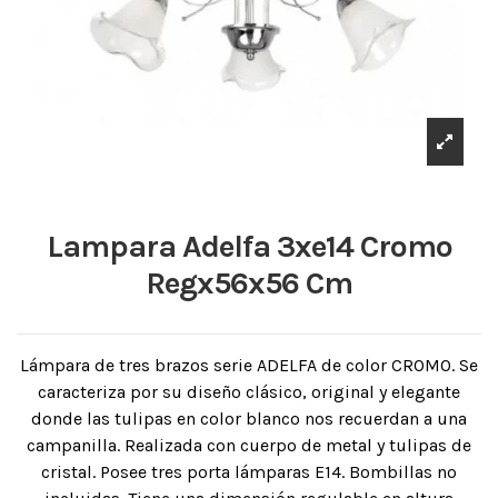
Lampara Adelfa 3xe14 Cromo
Regx56x56 Cm
Lámpara de tres brazos serie ADELFA de color CROMO. Se
caracteriza por su diseño clásico, original y elegante
donde las tulipas en color blanco nos recuerdan a una
campanilla. Realizada con cuerpo de metal y tulipas de
cristal. Posee tres porta lámparas E14. Bombillas no