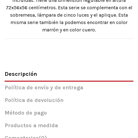
incluidas. Tiene una dimensión regulable en altura
72x56x56 centímetros. Esta serie se complementa con el
sobremesa, lámpara de cinco luces y el aplique. Esta
misma serie también la podemos encontrar en color
marrón y en color cuero.
Descripción
Política de envío y de entrega
Política de devolución
Método de pago
Productos a medida